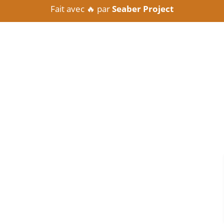
Fait avec 🔥 par
Seaber Project