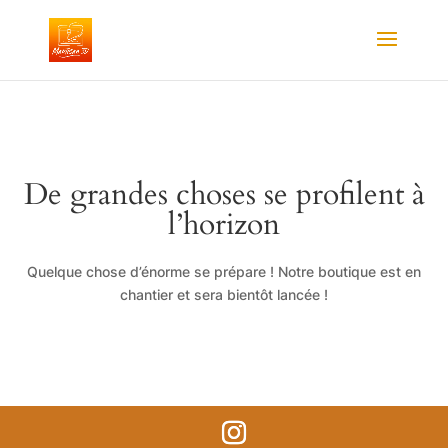
De grandes choses se profilent à
l’horizon
Quelque chose d’énorme se prépare ! Notre boutique est en
chantier et sera bientôt lancée !