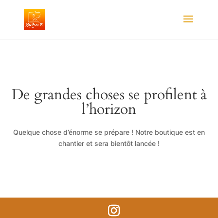
De grandes choses se profilent à
l’horizon
Quelque chose d’énorme se prépare ! Notre boutique est en
chantier et sera bientôt lancée !