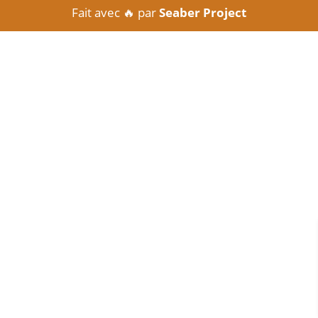
Fait avec 🔥 par
Seaber Project