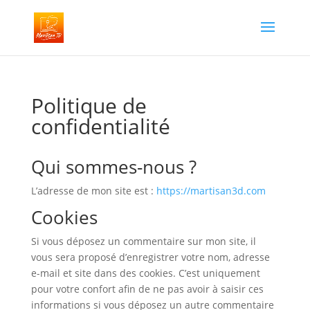
Politique de
confidentialité
Qui sommes-nous ?
L’adresse de mon site est :
https://martisan3d.com
Cookies
Si vous déposez un commentaire sur mon site, il
vous sera proposé d’enregistrer votre nom, adresse
e-mail et site dans des cookies. C’est uniquement
pour votre confort afin de ne pas avoir à saisir ces
informations si vous déposez un autre commentaire