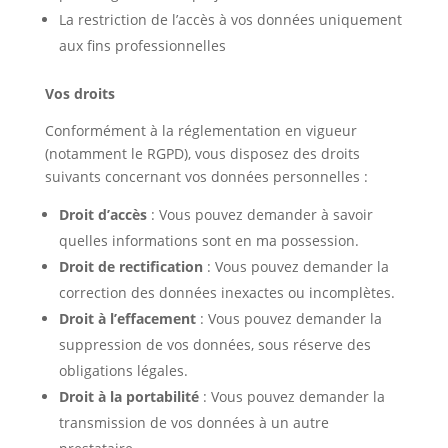
La restriction de l’accès à vos données uniquement
aux fins professionnelles
Vos droits
Conformément à la réglementation en vigueur
(notamment le RGPD), vous disposez des droits
suivants concernant vos données personnelles :
Droit d’accès
: Vous pouvez demander à savoir
quelles informations sont en ma possession.
Droit de rectification
: Vous pouvez demander la
correction des données inexactes ou incomplètes.
Droit à l’effacement
: Vous pouvez demander la
suppression de vos données, sous réserve des
obligations légales.
Droit à la portabilité
: Vous pouvez demander la
transmission de vos données à un autre