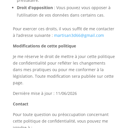
prestataire.
Droit d’opposition
: Vous pouvez vous opposer à
l’utilisation de vos données dans certains cas.
Pour exercer ces droits, il vous suffit de me contacter
à l’adresse suivante :
martisan3d66@gmail.com
Modifications de cette politique
Je me réserve le droit de mettre à jour cette politique
de confidentialité pour refléter les changements
dans mes pratiques ou pour me conformer à la
législation. Toute modification sera publiée sur cette
page.
Dernière mise à jour : 11/06/2026
Contact
Pour toute question ou préoccupation concernant
cette politique de confidentialité, vous pouvez me
joindre à :