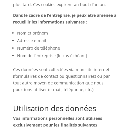
plus tard. Ces cookies expirent au bout d’un an.
Dans le cadre de l’entreprise, je peux être amenée à
recueillir les informations suivantes
:
Nom et prénom
Adresse e-mail
Numéro de téléphone
Nom de l’entreprise (le cas échéant)
Ces données sont collectées via mon site internet
(formulaires de contact ou questionnaires) ou par
tout autre moyen de communication que nous
pourrions utiliser (e-mail, téléphone, etc.).
Utilisation des données
Vos informations personnelles sont utilisées
exclusivement pour les finalités suivante
s :