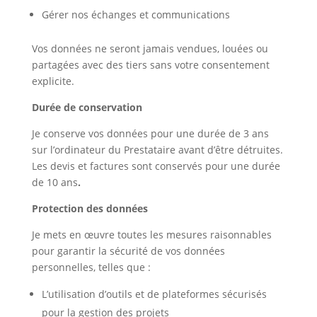
Gérer nos échanges et communications
Vos données ne seront jamais vendues, louées ou
partagées avec des tiers sans votre consentement
explicite.
Durée de conservation
Je conserve vos données pour une durée de 3 ans
sur l’ordinateur du Prestataire avant d’être détruites.
Les devis et factures sont conservés pour une durée
de 10 ans
.
Protection des données
Je mets en œuvre toutes les mesures raisonnables
pour garantir la sécurité de vos données
personnelles, telles que :
L’utilisation d’outils et de plateformes sécurisés
pour la gestion des projets